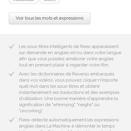
Voir tous les mots et expressions
Les sous-titres intelligents de fleex apparaissent
sur demande en anglais et/ou dans votre langue
afin que vous puissiez améliorer votre anglais
tout en prenant plaisir à regarder votre film.
Avec les dictionnaires de Reverso embarqués
dans vos vidéos, vous pouvez cliquer n'importe
quel mot dans les sous-titres et obtenir
instantanément ses traductions et des exemples
d'utilisation. Une bonne manière d'apprendre la
signification de "whinnying", "neighs" ou
"uncorking".
Fleex détecte automatiquement les expressions
anglais dans La Machine à démonter le temps