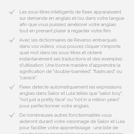
Les sous-titres intelligents de fleex apparaissent
sur demande en anglais et/ou dans votre langue
afin que vous puissiez améliorer votre anglais
tout en prenant plaisir à regarder votre film.
Avec les dictionnaires de Reverso embarqués
dans vos vidéos, vous pouvez cliquer n'importe
quel mot dans les sous-titres et obtenir
instantanément ses traductions et des exemples
d'utilisation. Une bonne manière d'apprendre la
signification de "double-barreled", "flashcard" ou
"carsick".
Fleex détecte automatiquement les expressions
anglais dans Sailor et Lula telles que "sailor boy",
"not just a pretty face" ou "not in a million years"
pour perfectionner votre anglais.
De nombreuses autres fonctionnalités vous
aideront durant votre visionnage de Sailor et Lula
pour faciliter votre apprentissage : une liste de