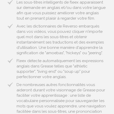
Les sous-titres intelligents de fleex apparaissent
sur demande en anglais et/ou dans votre langue
afin que vous puissiez améliorer votre anglais
tout en prenant plaisir à regarder votre film.
Avec les dictionnaires de Reverso embarqués
dans vos vidéos, vous pouvez cliquer n'importe
quel mot dans les sous-titres et obtenir
instantanément ses traductions et des exemples
d'utilisation. Une bonne manière d'apprendre la
signification de "amoebas", "hickeys" ou "jeering".
Fleex détecte automatiquement les expressions
anglais dans Grease telles que "athletic
supporter", "living end" ou "soup up" pour
perfectionner votre anglais.
De nombreuses autres fonctionnalités vous
aideront durant votre visionnage de Grease pour
faciliter votre apprentissage : une liste de
vocabulaire personnalisée pour sauvegarder les
mots que vous voulez apprendre, une navigation
facilitée dans les sous-titres, une prononciation