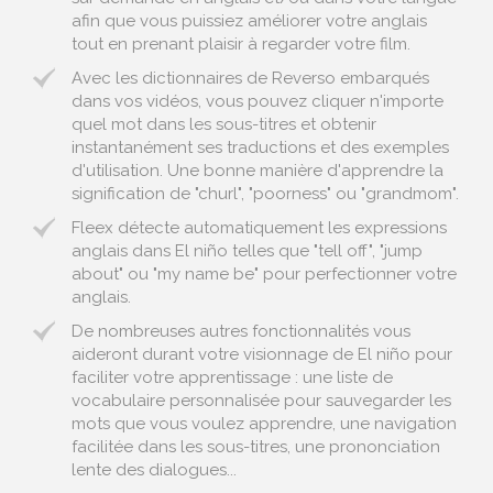
afin que vous puissiez améliorer votre anglais
tout en prenant plaisir à regarder votre film.
Avec les dictionnaires de Reverso embarqués
dans vos vidéos, vous pouvez cliquer n'importe
quel mot dans les sous-titres et obtenir
instantanément ses traductions et des exemples
d'utilisation. Une bonne manière d'apprendre la
signification de "churl", "poorness" ou "grandmom".
Fleex détecte automatiquement les expressions
anglais dans El niño telles que "tell off", "jump
about" ou "my name be" pour perfectionner votre
anglais.
De nombreuses autres fonctionnalités vous
aideront durant votre visionnage de El niño pour
faciliter votre apprentissage : une liste de
vocabulaire personnalisée pour sauvegarder les
mots que vous voulez apprendre, une navigation
facilitée dans les sous-titres, une prononciation
lente des dialogues...