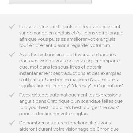
Les sous-titres intelligents de fleex apparaissent
sur demande en anglais et/ou dans votre langue
afin que vous puissiez améliorer votre anglais
tout en prenant plaisir à regarder votre film.
Avec les dictionnaires de Reverso embarqués
dans vos vidéos, vous pouvez cliquer n'importe
quel mot dans les sous-titres et obtenir
instantanément ses traductions et des exemples
d'utilisation. Une bonne manière d'apprendre la
signification de "moggy", "daresay" ou "incautious".
Fleex détecte automatiquement les expressions
anglais dans Chronique d'un scandale telles que
"did your best", "do one's best" ou "get the sack"
pour perfectionner votre anglais.
De nombreuses autres fonctionnalités vous
aideront durant votre visionnage de Chronique