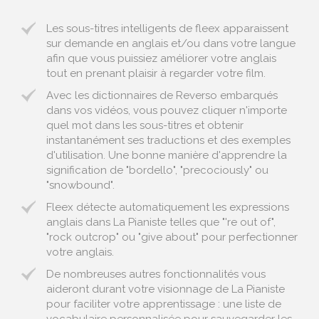
Les sous-titres intelligents de fleex apparaissent
sur demande en anglais et/ou dans votre langue
afin que vous puissiez améliorer votre anglais
tout en prenant plaisir à regarder votre film.
Avec les dictionnaires de Reverso embarqués
dans vos vidéos, vous pouvez cliquer n'importe
quel mot dans les sous-titres et obtenir
instantanément ses traductions et des exemples
d'utilisation. Une bonne manière d'apprendre la
signification de "bordello", "precociously" ou
"snowbound".
Fleex détecte automatiquement les expressions
anglais dans La Pianiste telles que "'re out of",
"rock outcrop" ou "give about" pour perfectionner
votre anglais.
De nombreuses autres fonctionnalités vous
aideront durant votre visionnage de La Pianiste
pour faciliter votre apprentissage : une liste de