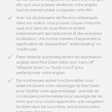
afin que vous puissiez améliorer votre anglais
tout en prenant plaisir à regarder votre film.
Avec les dictionnaires de Reverso embarqués
dans vos vidéos, vous pouvez cliquer n'importe
quel mot dans les sous-titres et obtenir
instantanément ses traductions et des exemples
d'utilisation. Une bonne manière d'apprendre la
signification de "pleasantries", "exterminating" ou
"madhouse".
Fleex détecte automatiquement les expressions
anglais dans Red Dawn telles que "carry off",
"stripped down" ou "body count" pour
perfectionner votre anglais.
De nombreuses autres fonctionnalités vous
aideront durant votre visionnage de Red Dawn
pour faciliter votre apprentissage : une liste de
vocabulaire personnalisée pour sauvegarder les
mots que vous voulez apprendre, une navigation
facilitée dans les sous-titres, une prononciation