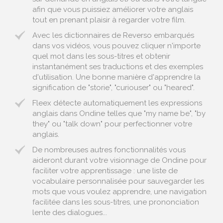
afin que vous puissiez améliorer votre anglais
tout en prenant plaisir à regarder votre film.
Avec les dictionnaires de Reverso embarqués
dans vos vidéos, vous pouvez cliquer n'importe
quel mot dans les sous-titres et obtenir
instantanément ses traductions et des exemples
d'utilisation. Une bonne manière d'apprendre la
signification de "storie", "curiouser" ou "heared".
Fleex détecte automatiquement les expressions
anglais dans Ondine telles que "my name be", "by
they" ou "talk down" pour perfectionner votre
anglais.
De nombreuses autres fonctionnalités vous
aideront durant votre visionnage de Ondine pour
faciliter votre apprentissage : une liste de
vocabulaire personnalisée pour sauvegarder les
mots que vous voulez apprendre, une navigation
facilitée dans les sous-titres, une prononciation
lente des dialogues...