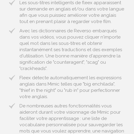
Les sous-titres intelligents de fleex apparaissent
sur demande en anglais et/ou dans votre langue
afin que vous puissiez améliorer votre anglais
tout en prenant plaisir à regarder votre film.
Avec les dictionnaires de Reverso embarqués
dans vos vidéos, vous pouvez cliquer n'importe
quel mot dans les sous-titres et obtenir
instantanément ses traductions et des exemples
d'utilisation. Une bonne manière d'apprendre la
signification de "counteragent", "scag" ou
"crackheads".
Fleex détecte automatiquement les expressions
anglais dans Mimic telles que "big enchilada",
"thief in the night" ou "rub in" pour perfectionner
votre anglais.
De nombreuses autres fonctionnalités vous
aideront durant votre visionnage de Mimic pour
faciliter votre apprentissage : une liste de
vocabulaire personnalisée pour sauvegarder les
mots que vous voulez apprendre, une navigation