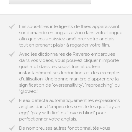
Les sous-titres intelligents de fleex apparaissent
sur demande en anglais et/ou dans votre langue
afin que vous puissiez améliorer votre anglais
tout en prenant plaisir à regarder votre film.
Avec les dictionnaires de Reverso embarqués
dans vos vidéos, vous pouvez cliquer n'importe
quel mot dans les sous-titres et obtenir
instantanément ses traductions et des exemples
d'utilisation. Une bonne manière d'apprendre la
signification de "oversensitivity", "reproaching" ou
"glowed".
Fleex détecte automatiquement les expressions
anglais dans L'empire des sens telles que "lay an
egg", "play with fire" ou "love is blind" pour
perfectionner votre anglais.
De nombreuses autres fonctionnalités vous