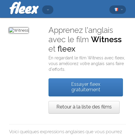
Apprenez l'anglais
avec le film
Witness
et
fleex
En regardant le film
Witness
avec
fleex
,
vous améliorez votre anglais sans faire
d'efforts.
Essayer fleex
gratuitement
Retour à la liste des films
Voici quelques expressions anglaises que vous pourrez