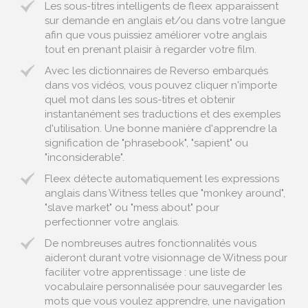
Les sous-titres intelligents de fleex apparaissent
sur demande en anglais et/ou dans votre langue
afin que vous puissiez améliorer votre anglais
tout en prenant plaisir à regarder votre film.
Avec les dictionnaires de Reverso embarqués
dans vos vidéos, vous pouvez cliquer n'importe
quel mot dans les sous-titres et obtenir
instantanément ses traductions et des exemples
d'utilisation. Une bonne manière d'apprendre la
signification de "phrasebook", "sapient" ou
"inconsiderable".
Fleex détecte automatiquement les expressions
anglais dans Witness telles que "monkey around",
"slave market" ou "mess about" pour
perfectionner votre anglais.
De nombreuses autres fonctionnalités vous
aideront durant votre visionnage de Witness pour
faciliter votre apprentissage : une liste de
vocabulaire personnalisée pour sauvegarder les
mots que vous voulez apprendre, une navigation