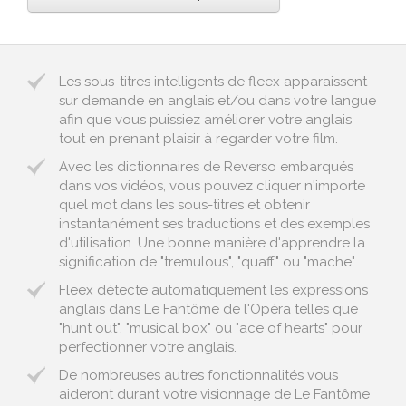
Les sous-titres intelligents de fleex apparaissent
sur demande en anglais et/ou dans votre langue
afin que vous puissiez améliorer votre anglais
tout en prenant plaisir à regarder votre film.
Avec les dictionnaires de Reverso embarqués
dans vos vidéos, vous pouvez cliquer n'importe
quel mot dans les sous-titres et obtenir
instantanément ses traductions et des exemples
d'utilisation. Une bonne manière d'apprendre la
signification de "tremulous", "quaff" ou "mache".
Fleex détecte automatiquement les expressions
anglais dans Le Fantôme de l'Opéra telles que
"hunt out", "musical box" ou "ace of hearts" pour
perfectionner votre anglais.
De nombreuses autres fonctionnalités vous
aideront durant votre visionnage de Le Fantôme