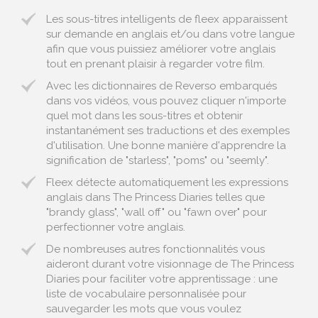
Les sous-titres intelligents de fleex apparaissent
sur demande en anglais et/ou dans votre langue
afin que vous puissiez améliorer votre anglais
tout en prenant plaisir à regarder votre film.
Avec les dictionnaires de Reverso embarqués
dans vos vidéos, vous pouvez cliquer n'importe
quel mot dans les sous-titres et obtenir
instantanément ses traductions et des exemples
d'utilisation. Une bonne manière d'apprendre la
signification de "starless", "poms" ou "seemly".
Fleex détecte automatiquement les expressions
anglais dans The Princess Diaries telles que
"brandy glass", "wall off" ou "fawn over" pour
perfectionner votre anglais.
De nombreuses autres fonctionnalités vous
aideront durant votre visionnage de The Princess
Diaries pour faciliter votre apprentissage : une
liste de vocabulaire personnalisée pour
sauvegarder les mots que vous voulez