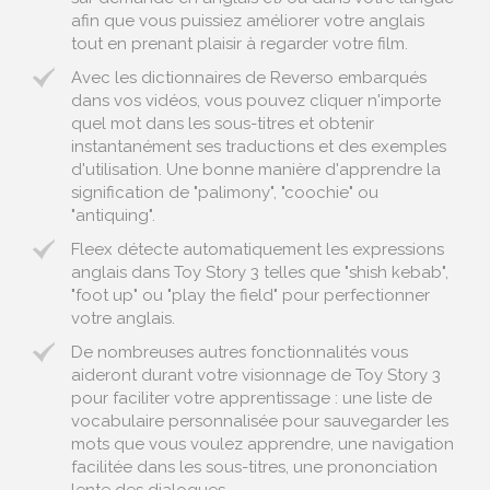
afin que vous puissiez améliorer votre anglais
tout en prenant plaisir à regarder votre film.
Avec les dictionnaires de Reverso embarqués
dans vos vidéos, vous pouvez cliquer n'importe
quel mot dans les sous-titres et obtenir
instantanément ses traductions et des exemples
d'utilisation. Une bonne manière d'apprendre la
signification de "palimony", "coochie" ou
"antiquing".
Fleex détecte automatiquement les expressions
anglais dans Toy Story 3 telles que "shish kebab",
"foot up" ou "play the field" pour perfectionner
votre anglais.
De nombreuses autres fonctionnalités vous
aideront durant votre visionnage de Toy Story 3
pour faciliter votre apprentissage : une liste de
vocabulaire personnalisée pour sauvegarder les
mots que vous voulez apprendre, une navigation
facilitée dans les sous-titres, une prononciation