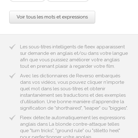
Voir tous les mots et expressions
Les sous-titres intelligents de fleex apparaissent
sur demande en anglais et/ou dans votre langue
afin que vous puissiez améliorer votre anglais
tout en prenant plaisir à regarder votre film.
Avec les dictionnaires de Reverso embarqués
dans vos vidéos, vous pouvez cliquer n'importe
quel mot dans les sous-titres et obtenir
instantanément ses traductions et des exemples
d'utilisation. Une bonne manière d'apprendre la
signification de "shorthaired", "leaper" ou "biggies".
Fleex détecte automatiquement les expressions
anglais dans La blonde contre-attaque telles
que "turn tricks", "ground rule" ou "stiletto heel"
pour perfectionner votre anglais.