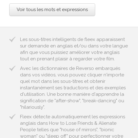
Voir tous les mots et expressions
Les sous-titres intelligents de fleex apparaissent
sur demande en anglais et/ou dans votre langue
afin que vous puissiez améliorer votre anglais
tout en prenant plaisir à regarder votre film.
Avec les dictionnaires de Reverso embarqués
dans vos vidéos, vous pouvez cliquer n'importe
quel mot dans les sous-titres et obtenir
instantanément ses traductions et des exemples
d'utilisation. Une bonne manière d'apprendre la
signification de "after-show", "break-dancing" ou
"hilariously".
Fleex détecte automatiquement les expressions
anglais dans How to Lose Friends & Alienate
People telles que "house of mirrors", "bionic
woman" ou "sleep off" pour perfectionner votre