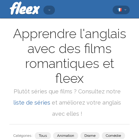
Apprendre l'anglais
avec des films
romantiques et
fleex
Plutôt séries que films ? Consultez notre
liste de séries
et améliorez votre anglais
avec elles !
Catégories :
Tous
Animation
Drame
Comédie