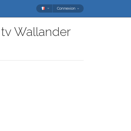
Connexion
 tv Wallander