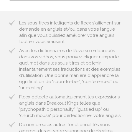
Les sous-titres intelligents de fleex s'affichent sur
demande en anglais et/ou dans votre langue
afin que vous puissiez améliorer votre anglais
tout en vous amusant
Avec les dictionnaires de Reverso embarqués
dans vos vidéos, vous pouvez cliquer n'importe
quel mot dans les sous-titres et obtenir
instantanément ses traductions et des exemples
d'utilisation. Une bonne manière d'apprendre la
signification de "soon-to-be-", "conferenced" ou
"unexciting".
Fleex détecte automatiquement les expressions
anglais dans Breakout Kings telles que
"psychopathic personality", "gussied up" ou
"church mouse" pour perfectionner votre anglais.
De nombreuses autres fonctionnalités vous
aideront durant votre visionnage de Breakout