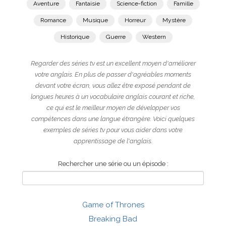
Aventure
Fantaisie
Science-fiction
Famille
Romance
Musique
Horreur
Mystère
Historique
Guerre
Western
Regarder des séries tv est un excellent moyen d'améliorer
votre anglais. En plus de passer d'agréables moments
devant votre écran, vous allez être exposé pendant de
longues heures à un vocabulaire anglais courant et riche,
ce qui est le meilleur moyen de développer vos
compétences dans une langue étrangère. Voici quelques
exemples de séries tv pour vous aider dans votre
apprentissage de l'anglais.
Rechercher une série ou un épisode :
Game of Thrones
Breaking Bad