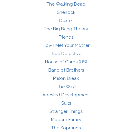
The Walking Dead
Sherlock
Dexter
The Big Bang Theory
Friends
How I Met Your Mother
True Detective
House of Cards (US)
Band of Brothers
Prison Break
The Wire
Arrested Development
Suits
Stranger Things
Modern Family
The Sopranos