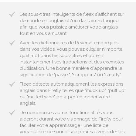
Les sous-titres intelligents de fleex s'affichent sur
demande en anglais et/ou dans votre langue
afin que vous puissiez améliorer votre anglais
tout en vous amusant
Avec les dictionnaires de Reverso embarqués
dans vos vidéos, vous pouvez cliquer n'importe
quel mot dans les sous-titres et obtenir
instantanément ses traductions et des exemples
d'utilisation. Une bonne manière d'apprendre la
signification de "passel", "scrappers" ou "smutty".
Fleex détecte automatiquement les expressions
anglais dans Firefly telles que "muck up", "puff up"
ou "mulled wine" pour perfectionner votre
anglais.
De nombreuses autres fonctionnalités vous
aideront durant votre visionnage de Firefly pour
faciliter votre apprentissage : une liste de
vocabulaire personnalisée pour sauvegarder les