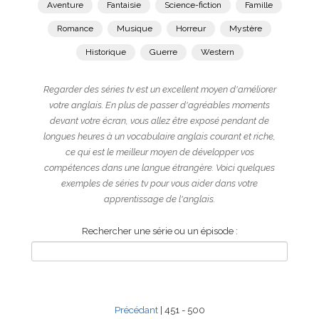
Aventure
Fantaisie
Science-fiction
Famille
Romance
Musique
Horreur
Mystère
Historique
Guerre
Western
Regarder des séries tv est un excellent moyen d'améliorer
votre anglais. En plus de passer d'agréables moments
devant votre écran, vous allez être exposé pendant de
longues heures à un vocabulaire anglais courant et riche,
ce qui est le meilleur moyen de développer vos
compétences dans une langue étrangère. Voici quelques
exemples de séries tv pour vous aider dans votre
apprentissage de l'anglais.
Rechercher une série ou un épisode :
Précédant
| 451 - 500