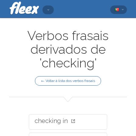
Verbos frasais
derivados de
'checking'
← Voltar à lista dos verbos frasais
checking in