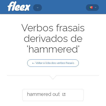
Verbos frasais
derivados de
'hammered'
← Voltar à lista dos verbos frasais
hammered out