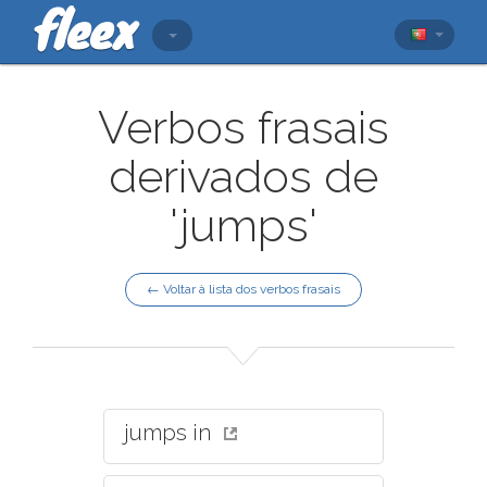
Verbos frasais
derivados de
'jumps'
← Voltar à lista dos verbos frasais
jumps in