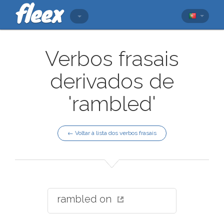
Verbos frasais
derivados de
'rambled'
← Voltar à lista dos verbos frasais
rambled on