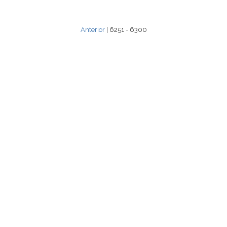
Anterior
| 6251 - 6300