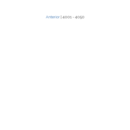
Anterior
| 4001 - 4050