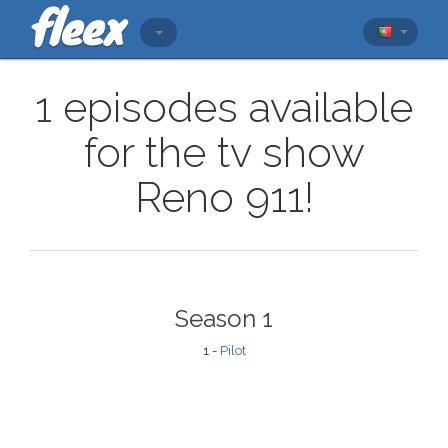
1 episodes available
for the tv show
Reno 911!
Season 1
1 -
Pilot