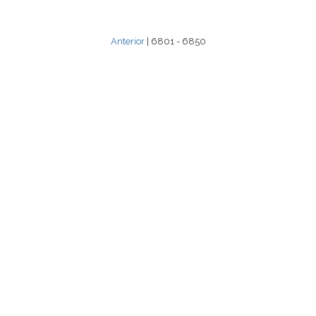
Anterior
| 6801 - 6850