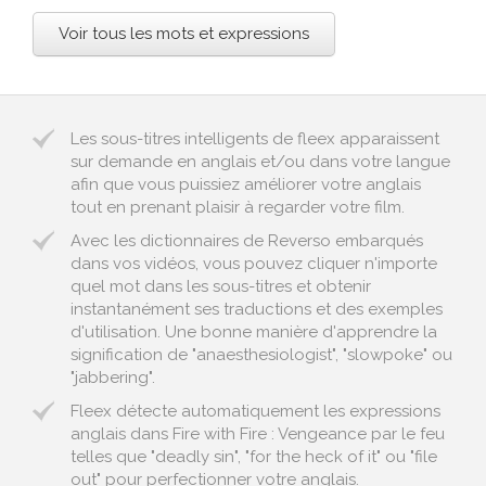
Voir tous les mots et expressions
Les sous-titres intelligents de fleex apparaissent
sur demande en anglais et/ou dans votre langue
afin que vous puissiez améliorer votre anglais
tout en prenant plaisir à regarder votre film.
Avec les dictionnaires de Reverso embarqués
dans vos vidéos, vous pouvez cliquer n'importe
quel mot dans les sous-titres et obtenir
instantanément ses traductions et des exemples
d'utilisation. Une bonne manière d'apprendre la
signification de "anaesthesiologist", "slowpoke" ou
"jabbering".
Fleex détecte automatiquement les expressions
anglais dans Fire with Fire : Vengeance par le feu
telles que "deadly sin", "for the heck of it" ou "file
out" pour perfectionner votre anglais.