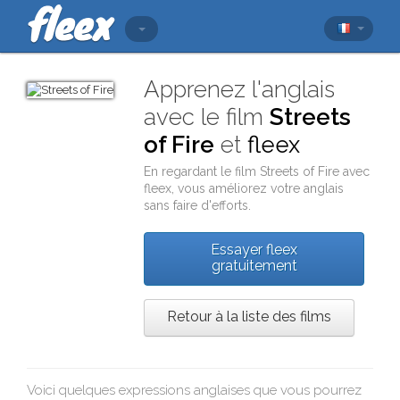
Apprenez l'anglais
avec le film
Streets
of Fire
et
fleex
En regardant le film
Streets of Fire
avec
fleex
, vous améliorez votre anglais
sans faire d'efforts.
Essayer fleex
gratuitement
Retour à la liste des films
Voici quelques expressions anglaises que vous pourrez