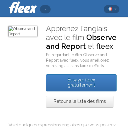
Apprenez l'anglais
avec le film
Observe
and Report
et
fleex
En regardant le film
Observe and
Report
avec
fleex
, vous améliorez
votre anglais sans faire d'efforts.
Essayer fleex
gratuitement
Retour à la liste des films
Voici quelques expressions anglaises que vous pourrez