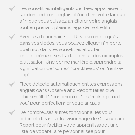
Les sous-titres intelligents de fleex apparaissent
sur demande en anglais et/ou dans votre langue
afin que vous puissiez améliorer votre anglais
tout en prenant plaisir à regarder votre film.
Avec les dictionnaires de Reverso embarqués
dans vos vidéos, vous pouvez cliquer n'importe
quel mot dans les sous-titres et obtenir
instantanément ses traductions et des exemples
d'utilisation. Une bonne manière d'apprendre la
signification de "sorries", "crackheads" ou "rent-a-
cop".
Fleex détecte automatiquement les expressions
anglais dans Observe and Report telles que
"chicken fillet", "cinnamon roll" ou "making it up to
you" pour perfectionner votre anglais.
De nombreuses autres fonctionnalités vous
aideront durant votre visionnage de Observe and
Report pour faciliter votre apprentissage : une
liste de vocabulaire personnalisée pour