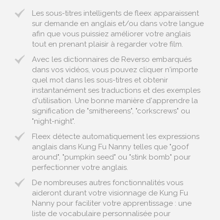
Les sous-titres intelligents de fleex apparaissent
sur demande en anglais et/ou dans votre langue
afin que vous puissiez améliorer votre anglais
tout en prenant plaisir à regarder votre film.
Avec les dictionnaires de Reverso embarqués
dans vos vidéos, vous pouvez cliquer n'importe
quel mot dans les sous-titres et obtenir
instantanément ses traductions et des exemples
d'utilisation. Une bonne manière d'apprendre la
signification de "smithereens", "corkscrews" ou
"night-night".
Fleex détecte automatiquement les expressions
anglais dans Kung Fu Nanny telles que "goof
around", "pumpkin seed" ou "stink bomb" pour
perfectionner votre anglais.
De nombreuses autres fonctionnalités vous
aideront durant votre visionnage de Kung Fu
Nanny pour faciliter votre apprentissage : une
liste de vocabulaire personnalisée pour