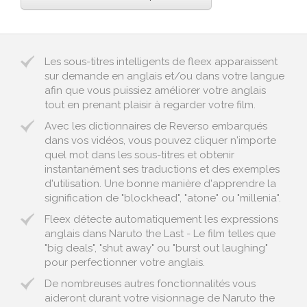
Les sous-titres intelligents de fleex apparaissent
sur demande en anglais et/ou dans votre langue
afin que vous puissiez améliorer votre anglais
tout en prenant plaisir à regarder votre film.
Avec les dictionnaires de Reverso embarqués
dans vos vidéos, vous pouvez cliquer n'importe
quel mot dans les sous-titres et obtenir
instantanément ses traductions et des exemples
d'utilisation. Une bonne manière d'apprendre la
signification de "blockhead", "atone" ou "millenia".
Fleex détecte automatiquement les expressions
anglais dans Naruto the Last - Le film telles que
"big deals", "shut away" ou "burst out laughing"
pour perfectionner votre anglais.
De nombreuses autres fonctionnalités vous
aideront durant votre visionnage de Naruto the