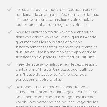
Les sous-titres intelligents de fleex apparaissent
sur demande en anglais et/ou dans votre langue
afin que vous puissiez améliorer votre anglais
tout en prenant plaisir à regarder votre film.
Avec les dictionnaires de Reverso embarqués
dans vos vidéos, vous pouvez cliquer n'importe
quel mot dans les sous-titres et obtenir
instantanément ses traductions et des exemples
d'utilisation. Une bonne manière d'apprendre la
signification de "parfaits", "freeload" ou "still-life".
Fleex détecte automatiquement les expressions
anglais dans Minuit à Paris telles que "bathtub
gin", "house detective" ou "pita bread" pour
perfectionner votre anglais.
De nombreuses autres fonctionnalités vous
aideront durant votre visionnage de Minuit à Paris
pour faciliter votre apprentissage : une liste de
vocabulaire personnalisée pour sauvegarder les