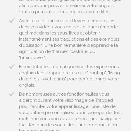
afin que vous puissiez améliorer votre anglais
tout en prenant plaisir à regarder votre film.
Avec les dictionnaires de Reverso embarqués
dans vos vidéos, vous pouvez cliquer n'importe
quel mot dans les sous-titres et obtenir
instantanément ses traductions et des exemples
d'utilisation. Une bonne manière d'apprendre la
signification de "hankie", "castrate" ou
"brainpower".
Fleex détecte automatiquement les expressions
anglais dans Trapped telles que "front up", "living
death" ou "swat teams" pour perfectionner votre
anglais.
De nombreuses autres fonctionnalités vous
aideront durant votre visionnage de Trapped
pour faciliter votre apprentissage : une liste de
vocabulaire personnalisée pour sauvegarder les
mots que vous voulez apprendre, une navigation
facilitée dans les sous-titres, une prononciation