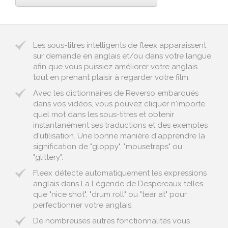
Les sous-titres intelligents de fleex apparaissent
sur demande en anglais et/ou dans votre langue
afin que vous puissiez améliorer votre anglais
tout en prenant plaisir à regarder votre film.
Avec les dictionnaires de Reverso embarqués
dans vos vidéos, vous pouvez cliquer n'importe
quel mot dans les sous-titres et obtenir
instantanément ses traductions et des exemples
d'utilisation. Une bonne manière d'apprendre la
signification de "gloppy", "mousetraps" ou
"glittery".
Fleex détecte automatiquement les expressions
anglais dans La Légende de Despereaux telles
que "nice shot", "drum roll" ou "tear at" pour
perfectionner votre anglais.
De nombreuses autres fonctionnalités vous