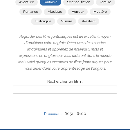
Aventure
Fantaisie
Science-fiction
Famille
Romance
Musique
Horreur
Mystère
Historique
Guerre
Western
Regarder des films fantastiques est un excellent moyen
d'améliorer votre anglais. Découvrez des mondes
imaginaires et apprenez de nouveaux mots et
expressions en anglais qui vous aideront dans le monde
réel ! Voici quelques exemples de films fantastiques pour
vous aider dans votre apprentissage de l'anglais.
Rechercher un film :
Précédant
| 6051 - 6100