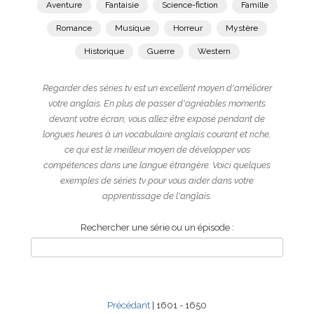
Aventure
Fantaisie
Science-fiction
Famille
Romance
Musique
Horreur
Mystère
Historique
Guerre
Western
Regarder des séries tv est un excellent moyen d'améliorer
votre anglais. En plus de passer d'agréables moments
devant votre écran, vous allez être exposé pendant de
longues heures à un vocabulaire anglais courant et riche,
ce qui est le meilleur moyen de développer vos
compétences dans une langue étrangère. Voici quelques
exemples de séries tv pour vous aider dans votre
apprentissage de l'anglais.
Rechercher une série ou un épisode :
Précédant
| 1601 - 1650