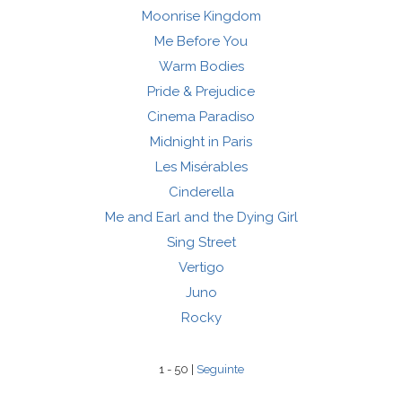
Moonrise Kingdom
Me Before You
Warm Bodies
Pride & Prejudice
Cinema Paradiso
Midnight in Paris
Les Misérables
Cinderella
Me and Earl and the Dying Girl
Sing Street
Vertigo
Juno
Rocky
1 - 50 |
Seguinte