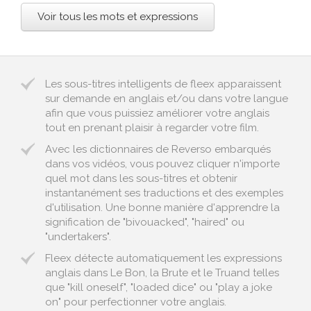
Voir tous les mots et expressions
Les sous-titres intelligents de fleex apparaissent
sur demande en anglais et/ou dans votre langue
afin que vous puissiez améliorer votre anglais
tout en prenant plaisir à regarder votre film.
Avec les dictionnaires de Reverso embarqués
dans vos vidéos, vous pouvez cliquer n'importe
quel mot dans les sous-titres et obtenir
instantanément ses traductions et des exemples
d'utilisation. Une bonne manière d'apprendre la
signification de "bivouacked", "haired" ou
"undertakers".
Fleex détecte automatiquement les expressions
anglais dans Le Bon, la Brute et le Truand telles
que "kill oneself", "loaded dice" ou "play a joke
on" pour perfectionner votre anglais.