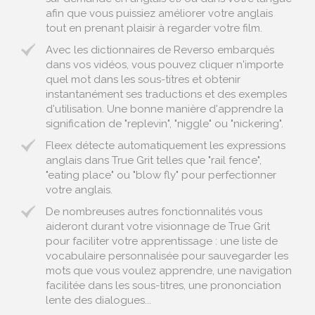
afin que vous puissiez améliorer votre anglais
tout en prenant plaisir à regarder votre film.
Avec les dictionnaires de Reverso embarqués
dans vos vidéos, vous pouvez cliquer n'importe
quel mot dans les sous-titres et obtenir
instantanément ses traductions et des exemples
d'utilisation. Une bonne manière d'apprendre la
signification de "replevin", "niggle" ou "nickering".
Fleex détecte automatiquement les expressions
anglais dans True Grit telles que "rail fence",
"eating place" ou "blow fly" pour perfectionner
votre anglais.
De nombreuses autres fonctionnalités vous
aideront durant votre visionnage de True Grit
pour faciliter votre apprentissage : une liste de
vocabulaire personnalisée pour sauvegarder les
mots que vous voulez apprendre, une navigation
facilitée dans les sous-titres, une prononciation
lente des dialogues...